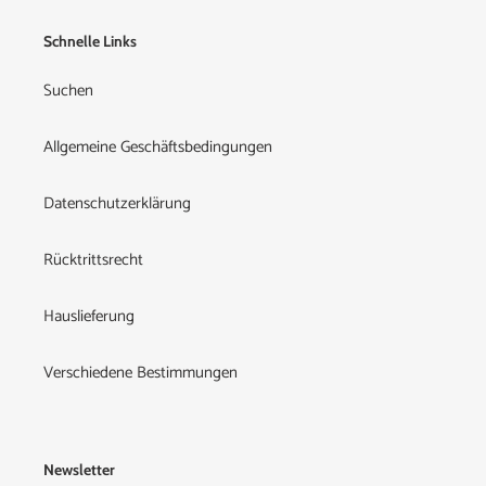
Schnelle Links
Suchen
Allgemeine Geschäftsbedingungen
Datenschutzerklärung
Rücktrittsrecht
Hauslieferung
Verschiedene Bestimmungen
Newsletter